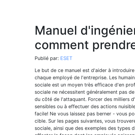
Manuel d'ingénier
comment prendre
Publié par:
ESET
Le but de ce manuel est d'aider à introduire 
chaque employé de l'entreprise. Les humains
sociale est un moyen très efficace d'en profi
sociale ne nécessitent généralement pas de
du côté de l'attaquant. Forcer des milliers d
sensibles ou à effectuer des actions nuisibl
facile! Ne vous laissez pas berner - vous p
cible. Sur les pages suivantes, vous trouver
sociale, ainsi que des exemples des types d