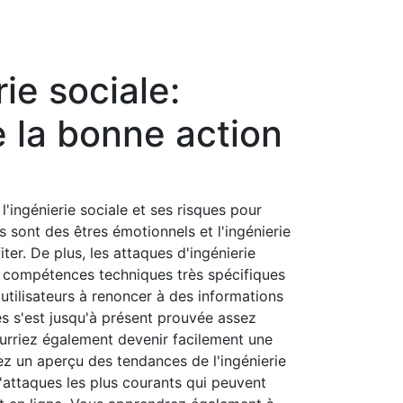
ie sociale:
 la bonne action
l'ingénierie sociale et ses risques pour
 sont des êtres émotionnels et l'ingénierie
ter. De plus, les attaques d'ingénierie
 compétences techniques très spécifiques
'utilisateurs à renoncer à des informations
es s'est jusqu'à présent prouvée assez
ourriez également devenir facilement une
ez un aperçu des tendances de l'ingénierie
'attaques les plus courants qui peuvent