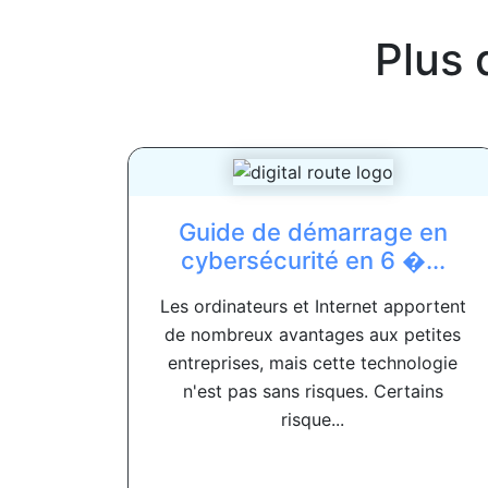
Plus 
Guide de démarrage en
cybersécurité en 6 �...
Les ordinateurs et Internet apportent
de nombreux avantages aux petites
entreprises, mais cette technologie
n'est pas sans risques. Certains
risque...