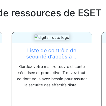
de ressources de
ESET
Liste de contrôle de
sécurité d'accès à ...
Gardez votre main-d'œuvre distante
sécurisée et productive. Trouvez tout
ce dont vous avez besoin pour assurer
la sécurité des effectifs dista...