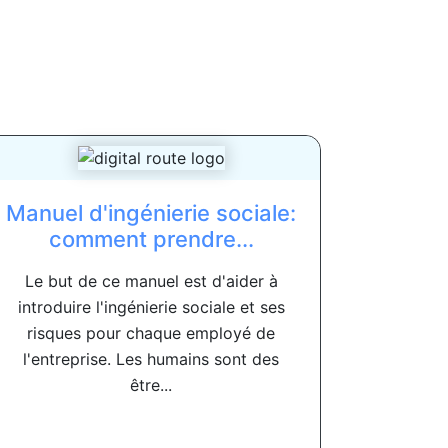
Manuel d'ingénierie sociale:
comment prendre...
Le but de ce manuel est d'aider à
introduire l'ingénierie sociale et ses
risques pour chaque employé de
l'entreprise. Les humains sont des
être...