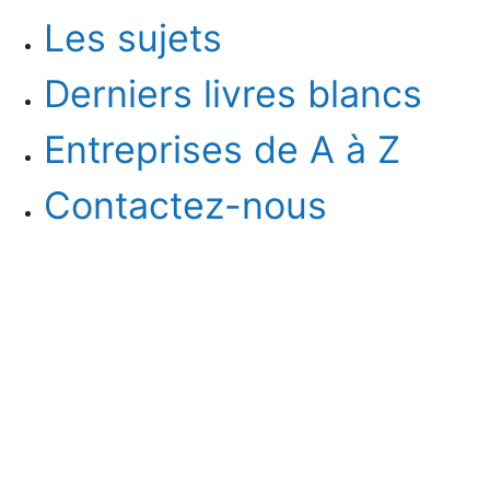
Les sujets
Derniers livres blancs
Entreprises de A à Z
Contactez-nous