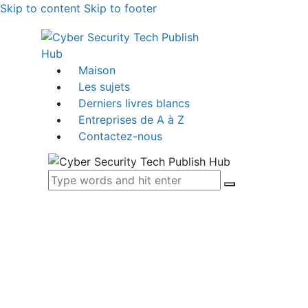
Skip to content
Skip to footer
Maison
Les sujets
Derniers livres blancs
Entreprises de A à Z
Contactez-nous