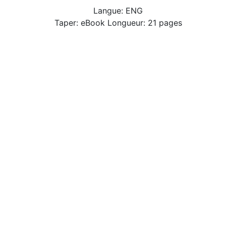
Langue: ENG
Taper: eBook Longueur: 21 pages