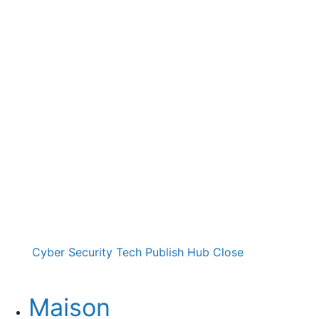
Cyber Security Tech Publish Hub
Close
Maison