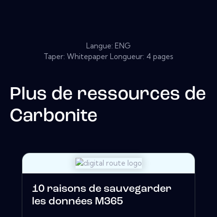
Langue: ENG
Taper: Whitepaper Longueur: 4 pages
Plus de ressources de
Carbonite
10 raisons de sauvegarder
les données M365