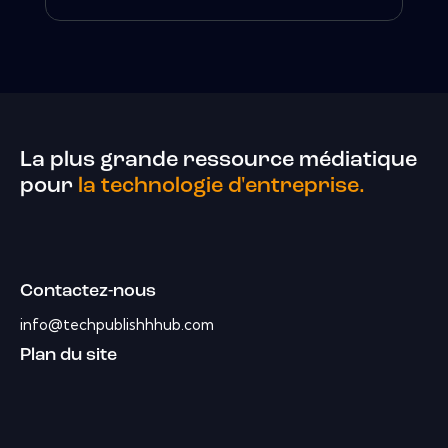
La plus grande ressource médiatique
pour
la technologie d'entreprise.
Contactez-nous
info@techpublishhhub.com
Plan du site