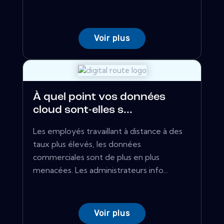
Voir plus
À quel point vos données
cloud sont-elles s...
Les employés travaillant à distance à des
taux plus élevés, les données
commerciales sont de plus en plus
menacées. Les administrateurs info...
Voir plus