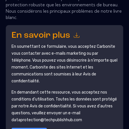
protection robuste que les environnements de bureau.
Nous considérons les principaux problèmes de notre livre
blanc.
En savoir plus
En soumettant ce formulaire, vous acceptez
Carbonite
vous contacter avec e-mails marketing ou par
téléphone. Vous pouvez vous désinscrire à n'importe quel
moment.
Carbonite
des sites Internet et les
communications sont soumises à leur Avis de
confidentialité.
En demandant cette ressource, vous acceptez nos
conditions d'utilisation. Toutes les données sont protégé
par notre
Avis de confidentialité
. Si vous avez d'autres
questions, veuillez envoyer un e-mail
dataprotection@techpublishhub.com