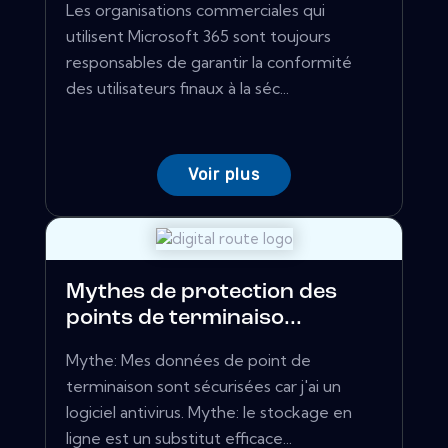
Les organisations commerciales qui
utilisent Microsoft 365 sont toujours
responsables de garantir la conformité
des utilisateurs finaux à la séc...
Voir plus
Mythes de protection des
points de terminaiso...
Mythe: Mes données de point de
terminaison sont sécurisées car j'ai un
logiciel antivirus. Mythe: le stockage en
ligne est un substitut efficace...