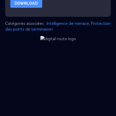
DOWNLOAD
Catégories associées :
Intelligence de menace
,
Protection
des points de terminaison