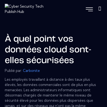
À quel point vos
données cloud sont-
elles sécurisées
Publié par:
Carbonite
Les employés travaillant à distance à des taux plus
élevés, les données commerciales sont de plus en plus
menacées. Les administrateurs informatiques sont
désormais chargés de maintenir le même niveau de
sécurité élevé pour les données plus dispersées que
jamais, et sur des réseaux qui n'ont pas la même