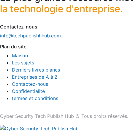
la technologie d'entreprise.
Contactez-nous
info@techpublishhhub.com
Plan du site
Maison
Les sujets
Derniers livres blancs
Entreprises de A à Z
Contactez-nous
Confidentialité
termes et conditions
Cyber ​​Security Tech Publish Hub © Tous droits réservés.