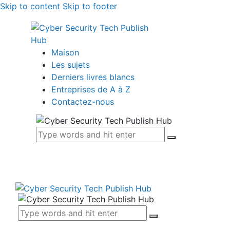
Skip to content
Skip to footer
Maison
Les sujets
Derniers livres blancs
Entreprises de A à Z
Contactez-nous