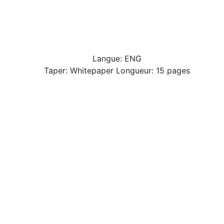
Langue: ENG
Taper: Whitepaper Longueur: 15 pages