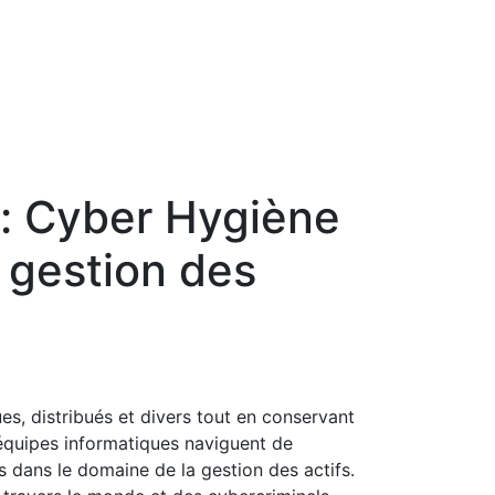
 Cyber ​​Hygiène
 gestion des
ues, distribués et divers tout en conservant
équipes informatiques naviguent de
s dans le domaine de la gestion des actifs.