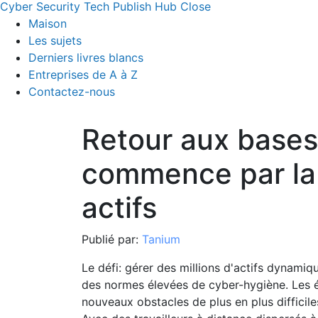
Cyber Security Tech Publish Hub
Close
Maison
Les sujets
Derniers livres blancs
Entreprises de A à Z
Contactez-nous
Retour aux bases:
commence par la
actifs
Publié par:
Tanium
Le défi: gérer des millions d'actifs dynamiq
des normes élevées de cyber-hygiène. Les 
nouveaux obstacles de plus en plus difficile