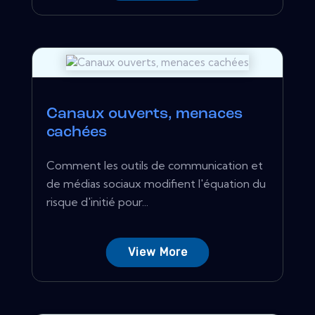
Canaux ouverts, menaces
cachées
Comment les outils de communication et
de médias sociaux modifient l'équation du
risque d'initié pour...
View More