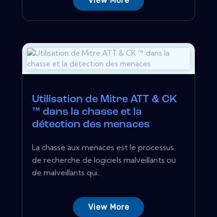
View More
Utilisation de Mitre ATT & CK
™ dans la chasse et la
détection des menaces
La chasse aux menaces est le processus
de recherche de logiciels malveillants ou
de malveillants qui...
View More