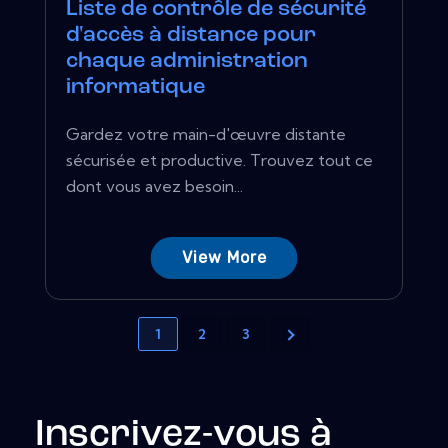
Liste de contrôle de sécurité
d'accès à distance pour
chaque administration
informatique
Gardez votre main-d'œuvre distante
sécurisée et productive. Trouvez tout ce
dont vous avez besoin...
View More
1
2
3
Inscrivez-vous à