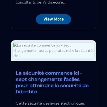
consultants de Withsecure,...
View More
La sécurité commence ici -
sept changements faciles
pour atteindre la sécurité de
l'identité
Cette sécurité des livres électroniques