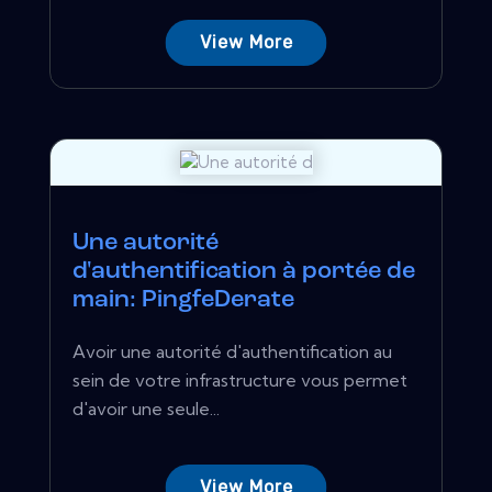
View More
Une autorité
d'authentification à portée de
main: PingfeDerate
Avoir une autorité d'authentification au
sein de votre infrastructure vous permet
d'avoir une seule...
View More