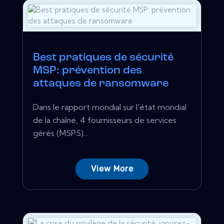
Best pratiques de sécurité
MSP: prévention des
attaques de ransomware
Dans le rapport mondial sur l'état mondial
de la chaîne, 4 fournisseurs de services
gérés (MSPS)...
View More