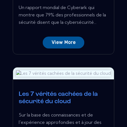
Un rapport mondial de Cyberark qui
montre que 79% des professionnels de la
sécurité disent que la cybersécurité...
View More
Les 7 vérités cachées de la
sécurité du cloud
Sur la base des connaissances et de
l'expérience approfondies et à jour des