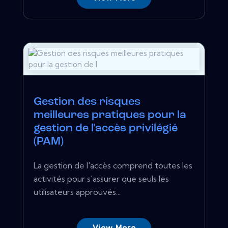
Gestion des risques
meilleures pratiques pour la
gestion de l'accès privilégié
(PAM)
La gestion de l'accès comprend toutes les
activités pour s'assurer que seuls les
utilisateurs approuvés...