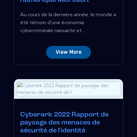
numérique Microsoft
Au cours de la dernière année, le monde a
été témoin d'une économie
cybercriminale naissante et...
View More
Cyberark 2022 Rapport de
paysage des menaces de
sécurité de l'identité