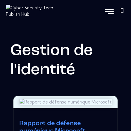
Gestion de
l'identité
Rapport de défense