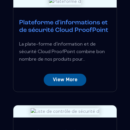
Plateforme d'informations et
de sécurité Cloud ProofPoint
La plate-forme d'information et de
sécurité Cloud ProofPoint combine bon
nombre de nos produits pour...
View More