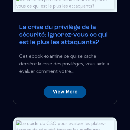
La crise du privilège de la
sécurité: ignorez-vous ce qui
est le plus les attaquants?
Cet ebook examine ce qui se cache
derrière la crise des privilèges, vous aide à
évaluer comment votre...
View More