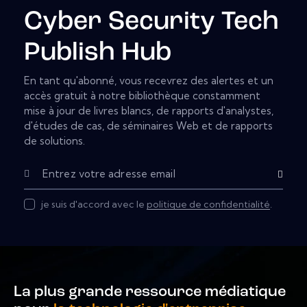
Cyber Security Tech
Publish Hub
En tant qu'abonné, vous recevrez des alertes et un
accès gratuit à notre bibliothèque constamment
mise à jour de livres blancs, de rapports d'analystes,
d'études de cas, de séminaires Web et de rapports
de solutions.
S'abonner
je suis d'accord avec le
politique de confidentialité
.
La plus grande ressource médiatique