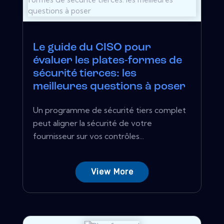
Le guide du CISO pour
évaluer les plates-formes de
sécurité tierces: les
meilleures questions à poser
Un programme de sécurité tiers complet
peut aligner la sécurité de votre
fournisseur sur vos contrôles...
View More