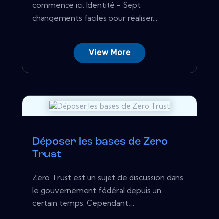
commence ici: Identité - Sept
changements faciles pour réaliser...
View More
Déposer les bases de Zero
Trust
Zero Trust est un sujet de discussion dans
le gouvernement fédéral depuis un
certain temps. Cependant,...