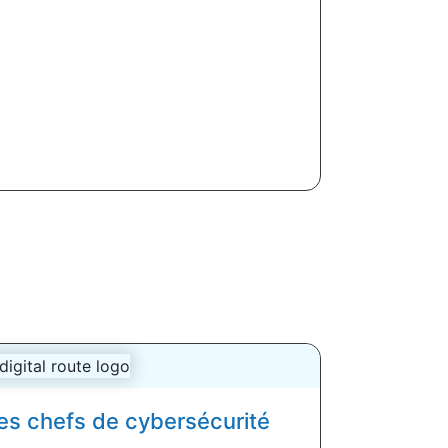
les chefs de cybersécurité