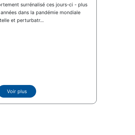
ortement surrénalisé ces jours-ci - plus
 années dans la pandémie mondiale
elle et perturbatr...
Voir plus