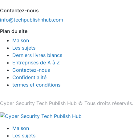
Contactez-nous
info@techpublishhhub.com
Plan du site
Maison
Les sujets
Derniers livres blancs
Entreprises de A à Z
Contactez-nous
Confidentialité
termes et conditions
Cyber ​​Security Tech Publish Hub © Tous droits réservés.
Maison
Les sujets