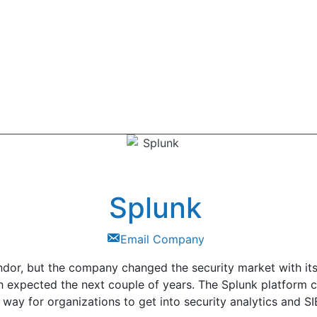
Splunk
Email Company
dor, but the company changed the security market with its c
h expected the next couple of years. The Splunk platform ca
 way for organizations to get into security analytics and S