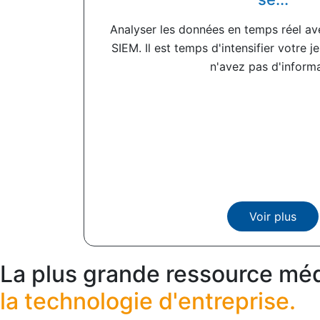
Analyser les données en temps réel a
SIEM. Il est temps d'intensifier votre j
n'avez pas d'informat
Voir plus
La plus grande ressource méd
la technologie d'entreprise.