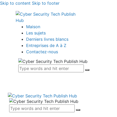
Skip to content
Skip to footer
Maison
Les sujets
Derniers livres blancs
Entreprises de A à Z
Contactez-nous