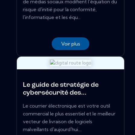
de médias sociaux modifient l'équation du
risque d'initié pour la conformité,
l'informatique et les équ...
Voir plus
Le guide de stratégie de
cybersécurité des...
Le courrier électronique est votre outil
commercial le plus essentiel et le meilleur
vecteur de livraison de logiciels
malveillants d'aujourd'hui....