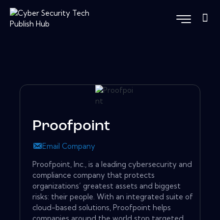
Proofpoint
Email Company
Proofpoint, Inc., is a leading cybersecurity and
compliance company that protects
organizations’ greatest assets and biggest
risks: their people. With an integrated suite of
cloud-based solutions, Proofpoint helps
companies around the world stop targeted