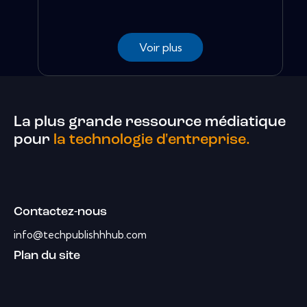
Voir plus
La plus grande ressource médiatique
pour
la technologie d'entreprise.
Contactez-nous
info@techpublishhhub.com
Plan du site