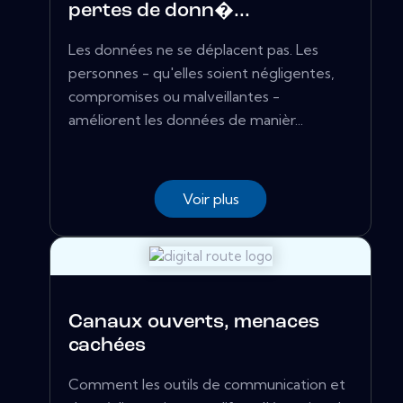
pertes de donn�...
Les données ne se déplacent pas. Les
personnes - qu'elles soient négligentes,
compromises ou malveillantes -
améliorent les données de manièr...
Voir plus
Canaux ouverts, menaces
cachées
Comment les outils de communication et