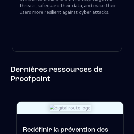
threats, safeguard their data, and make their
users more resilient against cyber attacks.
Dernières ressources de
Proofpoint
Redéfinir la prévention des