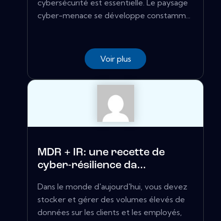
cybersécurité est essentielle. Le paysage
cyber-menace se développe constamm...
Voir plus
MDR + IR: une recette de
cyber-résilience da...
Dans le monde d'aujourd'hui, vous devez
stocker et gérer des volumes élevés de
données sur les clients et les employés,