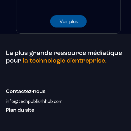
Voir plus
La plus grande ressource médiatique
pour
la technologie d'entreprise.
Contactez-nous
info@techpublishhhub.com
Plan du site