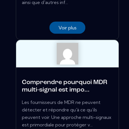
ainsi que d'autres inf...
Voir plus
Comprendre pourquoi MDR
multi-signal est impo...
Les fournisseurs de MDR ne peuvent
détecter et répondre qu'à ce qu'ils
peuvent voir. Une approche multi-signaux
est primordiale pour protéger v...