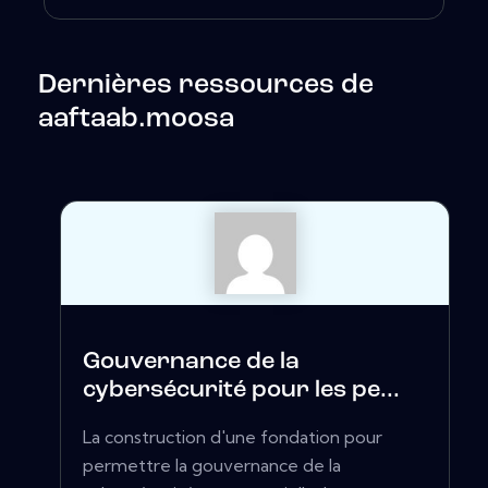
Dernières ressources de
aaftaab.moosa
Gouvernance de la
cybersécurité pour les pe...
La construction d'une fondation pour
permettre la gouvernance de la