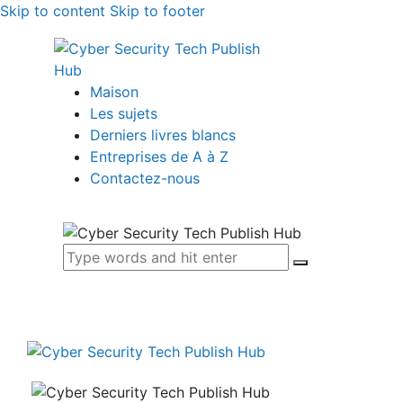
Skip to content
Skip to footer
Maison
Les sujets
Derniers livres blancs
Entreprises de A à Z
Contactez-nous