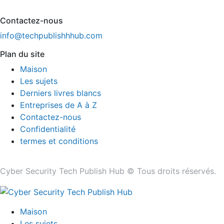
Contactez-nous
info@techpublishhhub.com
Plan du site
Maison
Les sujets
Derniers livres blancs
Entreprises de A à Z
Contactez-nous
Confidentialité
termes et conditions
Cyber ​​Security Tech Publish Hub © Tous droits réservés.
Maison
Les sujets