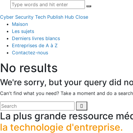
Cyber Security Tech Publish Hub
Close
Maison
Les sujets
Derniers livres blancs
Entreprises de A à Z
Contactez-nous
No results
We're sorry, but your query did n
Can't find what you need? Take a moment and do a search
La plus grande ressource méd
la technologie d'entreprise.