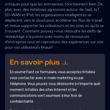
critiques pour que les entreprises fonctionnent bien. De
plus, avec des initiatives agressives autour de SaaS, IoT,
SD-WAN et IPv6, les organisations intelligentes se
déplacent vers le cloud pour accélérer les flux de travail
et mieux supporter les utilisateurs et les sites où qu'ils se
trouvent. Comment pouvez-vous résoudre les défis de
réseautage à la pointe avec moins de ressources
d'entreprise tout en reproduire des expériences sur site
pour vos utilisateurs finaux?
En savoir plus
En soumettant ce formulaire, vous acceptez
Infoblox
vous contacter avec e-mails marketing ou par
téléphone. Vous pouvez vous désinscrire à n'importe quel
moment.
Infoblox
des sites Internet et les
communications sont soumises à leur Avis de
confidentialité.