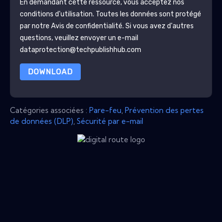
En demandant cette ressource, vous acceptez nos
conditions d'utilisation. Toutes les données sont protégé
par notre
Avis de confidentialité
. Si vous avez d'autres
questions, veuillez envoyer un e-mail
dataprotection@techpublishhub.com
DOWNLOAD
Catégories associées :
Pare-feu
,
Prévention des pertes
de données (DLP)
,
Sécurité par e-mail