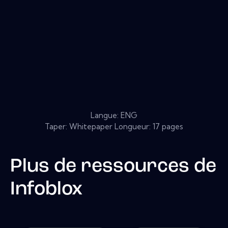
Langue: ENG
Taper: Whitepaper Longueur: 17 pages
Plus de ressources de
Infoblox