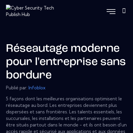
Réseautage moderne
pour l'entreprise sans
bordure
Publié par:
Infoblox
5 façons dont les meilleures organisations optimisent le
réseautage au bord. Les entreprises deviennent plus
dispersées et sans frontières. Les talents essentiels, les
succursales, les installations et les partenaires peuvent
être situés partout dans le monde - et ils ont besoin d'un
accès rapide et sécurisé aux applications et aux données