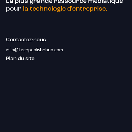
La plus grande ressource médiatique
pour
la technologie d'entreprise.
Contactez-nous
info@techpublishhhub.com
Plan du site