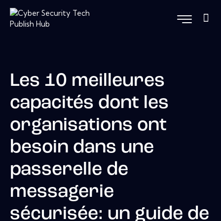
Les 10 meilleures
capacités dont les
organisations ont
besoin dans une
passerelle de
messagerie
sécurisée: un guide de