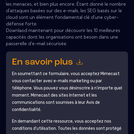
les menaces, et bien plus encore. Étant donné le nombre
d'attaques basées sur des e-mails, les SEG basés sur le
cloud sont un élément fondamental clé d'une cyber-
défense forte.
Downlaod maintenant pour découvrir les 10 meilleures
capacités dont les organisations ont besoin dans une
passerelle d'e-mail sécurisée.
En savoir plus
En soumettant ce formulaire, vous acceptez
Mimecast
vous contacter avec e-mails marketing ou par
téléphone. Vous pouvez vous désinscrire à n'importe quel
moment.
Mimecast
des sites Internet et les
communications sont soumises à leur Avis de
confidentialité.
En demandant cette ressource, vous acceptez nos
conditions d'utilisation. Toutes les données sont protégé