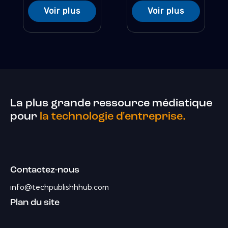
Voir plus
Voir plus
La plus grande ressource médiatique
pour
la technologie d'entreprise.
Contactez-nous
info@techpublishhhub.com
Plan du site