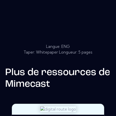
Langue: ENG
Taper: Whitepaper Longueur: 5 pages
Plus de ressources de
Mimecast