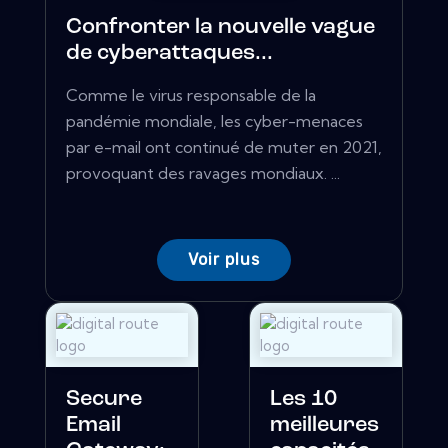
Confronter la nouvelle vague
de cyberattaques...
Comme le virus responsable de la
pandémie mondiale, les cyber-menaces
par e-mail ont continué de muter en 2021,
provoquant des ravages mondiaux. ...
Voir plus
Secure
Les 10
Email
meilleures