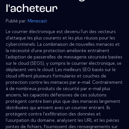
l'acheteur
Publié par:
Mimecast
Le courrier électronique est devenu l'un des vecteurs
d'attaque les plus courants et les plus réussis pour les
cybercriminels. La combinaison de nouvelles menaces et
la nécessité d'une protection améliorée entraînent
l'adoption de passerelles de messagerie sécurisée basées
sur le cloud (SEGS), y compris le courrier électronique, se
déplacent vers le cloud. Les meilleurs SEG basés sur le
cloud offrent plusieurs formulaires et couches de
protection contre les menaces par e-mail. Contrairement
à de nombreux produits de sécurité par e-mail plus
anciens, les capacités défensives de ces solutions
protègent contre bien plus que des menaces largement
distribuées qui arrivent avec un courrier entrant. Ils
protègent contre l'exfiltration des données et
l'usurpation du domaine, analysent les URL et les pièces
jointes de fichiers, fournissent des renseignements sur