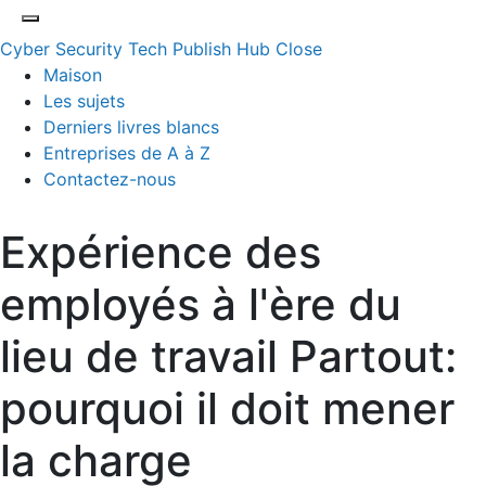
Cyber Security Tech Publish Hub
Close
Maison
Les sujets
Derniers livres blancs
Entreprises de A à Z
Contactez-nous
Expérience des
employés à l'ère du
lieu de travail Partout:
pourquoi il doit mener
la charge