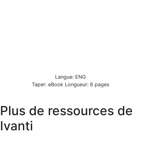
Langue: ENG
Taper: eBook Longueur: 6 pages
Plus de ressources de
Ivanti