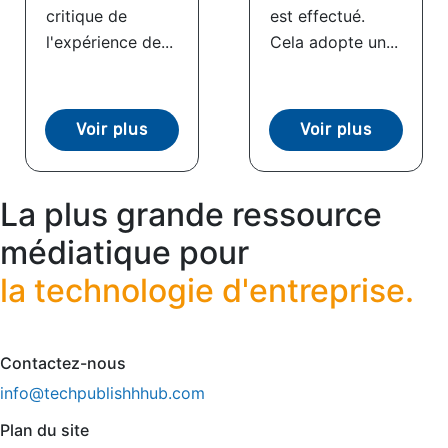
critique de
est effectué.
l'expérience de...
Cela adopte un...
Voir plus
Voir plus
La plus grande ressource
médiatique pour
la technologie d'entreprise.
Contactez-nous
info@techpublishhhub.com
Plan du site