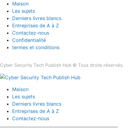
Maison
Les sujets
Derniers livres blancs
Entreprises de A à Z
Contactez-nous
Confidentialité
termes et conditions
Cyber ​​Security Tech Publish Hub © Tous droits réservés.
Maison
Les sujets
Derniers livres blancs
Entreprises de A à Z
Contactez-nous