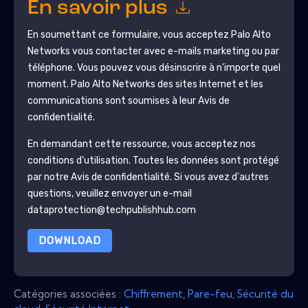
En savoir plus
En soumettant ce formulaire, vous acceptez
Palo Alto
Networks
vous contacter avec e-mails marketing ou par
téléphone. Vous pouvez vous désinscrire à n'importe quel
moment.
Palo Alto Networks
des sites Internet et les
communications sont soumises à leur Avis de
confidentialité.
En demandant cette ressource, vous acceptez nos
conditions d'utilisation. Toutes les données sont protégé
par notre
Avis de confidentialité
. Si vous avez d'autres
questions, veuillez envoyer un e-mail
dataprotection@techpublishhub.com
DOWNLOAD
Catégories associées :
Chiffrement
,
Pare-feu
,
Sécurité du