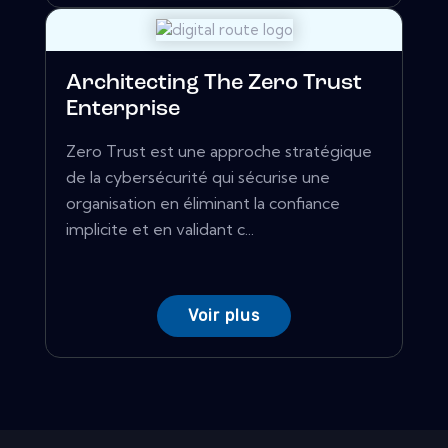
Architecting The Zero Trust
Enterprise
Zero Trust est une approche stratégique
de la cybersécurité qui sécurise une
organisation en éliminant la confiance
implicite et en validant c...
Voir plus