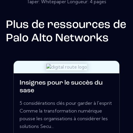
Taper: Whitepaper Longueur: 4 pages
Plus de ressources de
Palo Alto Networks
Insignes pour le succès du
sase
5 considérations clés pour garder à l'esprit
Comme la transformation numérique
pousse les organisations à considérer les
solutions Secu...