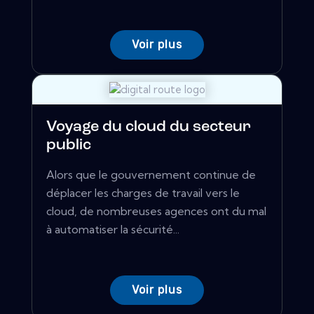
Voir plus
Voyage du cloud du secteur
public
Alors que le gouvernement continue de
déplacer les charges de travail vers le
cloud, de nombreuses agences ont du mal
à automatiser la sécurité...
Voir plus