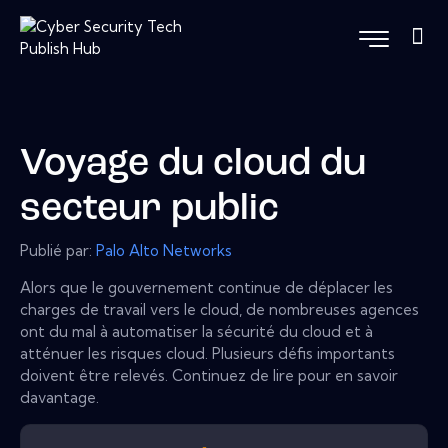
Voyage du cloud du
secteur public
Publié par:
Palo Alto Networks
Alors que le gouvernement continue de déplacer les
charges de travail vers le cloud, de nombreuses agences
ont du mal à automatiser la sécurité du cloud et à
atténuer les risques cloud. Plusieurs défis importants
doivent être relevés. Continuez de lire pour en savoir
davantage.