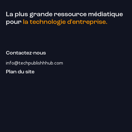
La plus grande ressource médiatique
pour
la technologie d'entreprise.
Contactez-nous
info@techpublishhhub.com
Plan du site