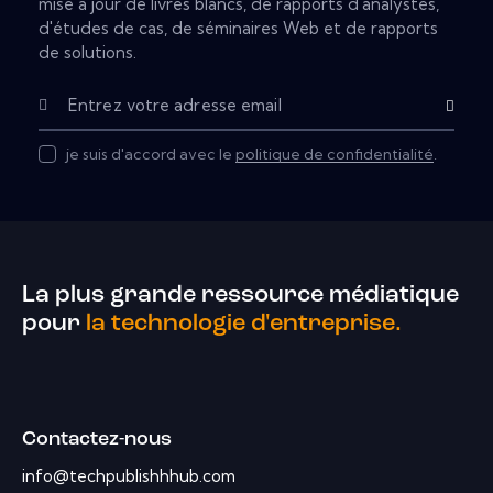
mise à jour de livres blancs, de rapports d'analystes,
d'études de cas, de séminaires Web et de rapports
de solutions.
S'abonner
je suis d'accord avec le
politique de confidentialité
.
La plus grande ressource médiatique
pour
la technologie d'entreprise.
Contactez-nous
info@techpublishhhub.com