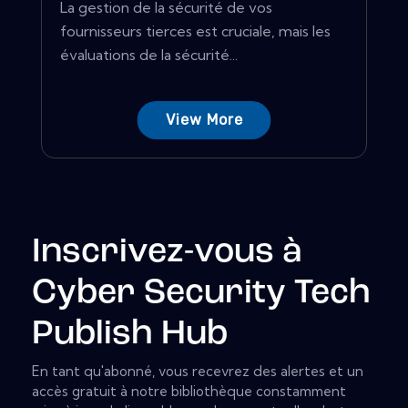
La gestion de la sécurité de vos
fournisseurs tierces est cruciale, mais les
évaluations de la sécurité...
View More
Inscrivez-vous à
Cyber Security Tech
Publish Hub
En tant qu'abonné, vous recevrez des alertes et un
accès gratuit à notre bibliothèque constamment