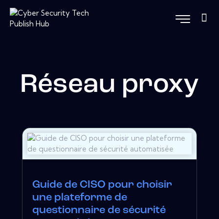
Réseau proxy
Guide de CISO pour choisir
une plateforme de
questionnaire de sécurité