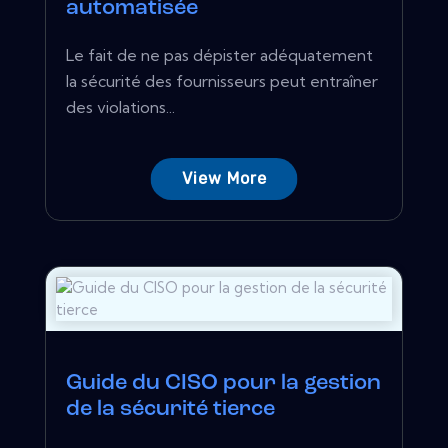
automatisée
Le fait de ne pas dépister adéquatement
la sécurité des fournisseurs peut entraîner
des violations...
View More
Guide du CISO pour la gestion
de la sécurité tierce